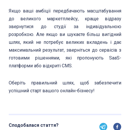
Якщо ваші амбіції передбачають масштабування
до великого маркетплейсу, краще відразу
звернутися до студії за індивідуальною
розробкою. Але якщо ви шукаєте більш вигідний
шлях, який не потребує великих вкладень і дає
максимальний результат, зверніться до сервісів з
готовими рішеннями, які пропонують SaaS-
платформи або відкриті CMS.
Оберіть правильний шлях, щоб забезпечити
успішний старт вашого онлайн-бізнесу!
Сподобалася стаття?