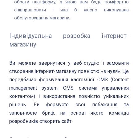
обрати платформу, з якою вам буде комфортно
співпрацювати і яка б якісно виконувала
обслуговування магазину.
Індивідуальна розробка інтернет-
магазину
Ви можете звернутися у веб-студію і замовити
створення інтернет-магазину повністю «з нуля». Це
передбачає формування кастомної CMS (Content
management system, CMS, система управления
контентом) і використання повністю унікальних
рішень. Ви формуєте свої побажання та
заповнюєте бриф, на основі якого команда
розробників створить сайт.