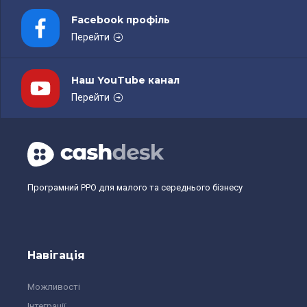
Facebook профіль
Перейти
Наш YouTube канал
Перейти
Програмний РРО для малого та середнього бізнесу
Навігація
Можливості
Інтеграції