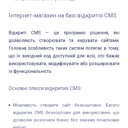
Інтернет-магазин на базі відкритої CMS
Відкриті CMS — це програмні рішення, які
дозволяють створювати та керувати сайтами.
Головна особливість таких систем полягає в тому,
що їх вихідний код доступний для всіх, хто бажає
використовувати, модифікувати або розширювати
їх функціональність.
Основні плюси відкритих CMS:
Можливість створити сайт безкоштовно. Багато
відкритих CMS безкоштовні для використання, що
дозволяє розпочати бізнес без значних початкових
витрат.