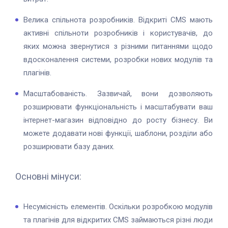
Велика спільнота розробників. Відкриті CMS мають
активні спільноти розробників і користувачів, до
яких можна звернутися з різними питаннями щодо
вдосконалення системи, розробки нових модулів та
плагінів.
Масштабованість. Зазвичай, вони дозволяють
розширювати функціональність і масштабувати ваш
інтернет-магазин відповідно до росту бізнесу. Ви
можете додавати нові функції, шаблони, розділи або
розширювати базу даних.
Основні мінуси:
Несумісність елементів. Оскільки розробкою модулів
та плагінів для відкритих CMS займаються різні люди