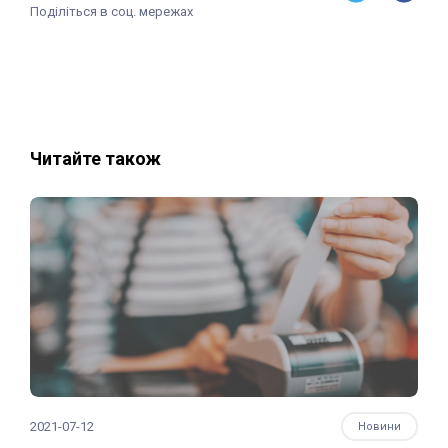
Поділіться в соц. мережах
Читайте також
2021-07-12
Новини