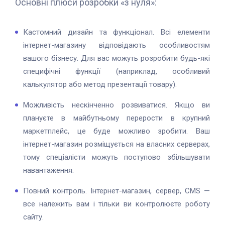
Основні плюси розробки «з нуля»:
Кастомний дизайн та функціонал. Всі елементи
інтернет-магазину відповідають особливостям
вашого бізнесу. Для вас можуть розробити будь-які
специфічні функції (наприклад, особливий
калькулятор або метод презентації товару).
Можливість нескінченно розвиватися. Якщо ви
плануєте в майбутньому перерости в крупний
маркетплейс, це буде можливо зробити. Ваш
інтернет-магазин розміщується на власних серверах,
тому спеціалісти можуть поступово збільшувати
навантаження.
Повний контроль. Інтернет-магазин, сервер, CMS —
все належить вам і тільки ви контролюєте роботу
сайту.