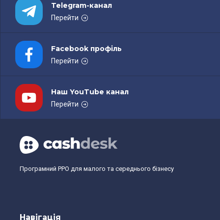
Telegram-канал
Перейти
Facebook профіль
Перейти
Наш YouTube канал
Перейти
Програмний РРО для малого та середнього бізнесу
Навігація