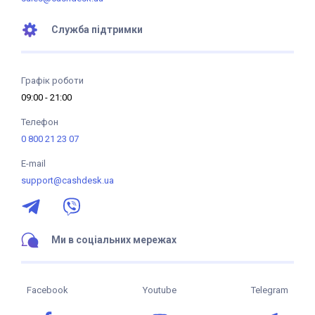
Служба підтримки
Графік роботи
09:00 - 21:00
Телефон
0 800 21 23 07
E-mail
support@cashdesk.ua
Ми в соціальних мережах
Facebook
Youtube
Telegram