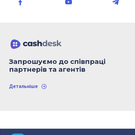
Запрошуємо до співпраці
партнерів та агентів
Детальнiше