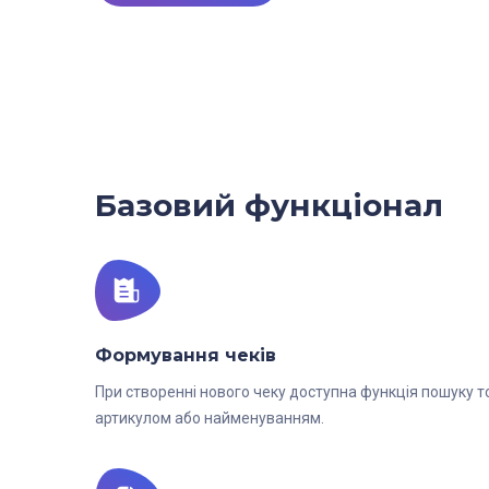
Базовий функціонал
Формування чеків
При створенні нового чеку доступна функція пошуку т
артикулом або найменуванням.