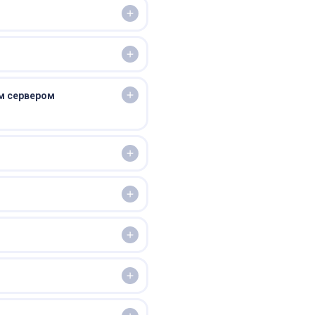
им сервером