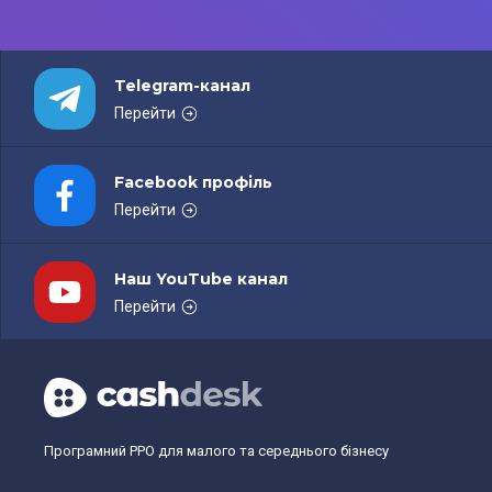
Telegram-канал
Перейти
Facebook профіль
Перейти
Наш YouTube канал
Перейти
Програмний РРО для малого та середнього бізнесу