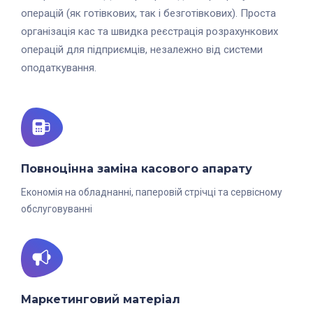
операцій (як готівкових, так і безготівкових). Проста
організація кас та швидка реєстрація розрахункових
операцій для підприємців, незалежно від системи
оподаткування.
Повноцінна заміна касового апарату
Економія на обладнанні, паперовій стрічці та сервісному
обслуговуванні
Маркетинговий матеріал