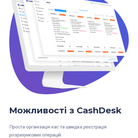
Можливості з CashDesk
Проста організація кас та швидка реєстрація
розрахункових операцій