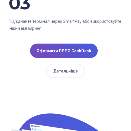
03
Під'єднайте термінал через SmartPay або використовуйте
інший еквайринг
Оформити ПРРО CashDesk
Детальніше