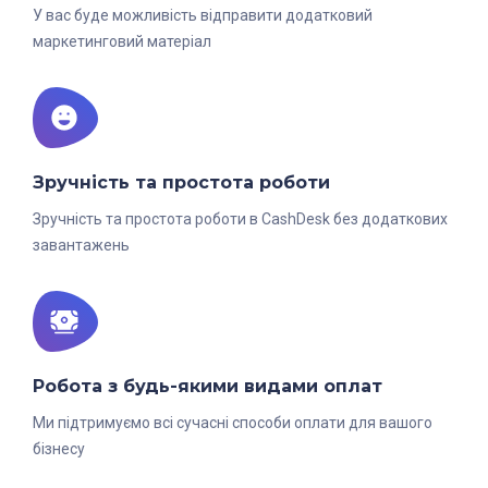
У вас буде можливість відправити додатковий
маркетинговий матеріал
Зручність та простота роботи
Зручність та простота роботи в CashDesk без додаткових
завантажень
Робота з будь-якими видами оплат
Ми підтримуємо всі сучасні способи оплати для вашого
бізнесу