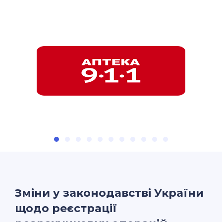
Зміни у законодавстві України
щодо реєстрації