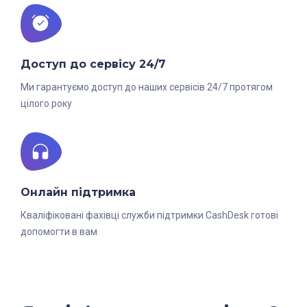
Доступ до сервісу 24/7
Ми гарантуємо доступ до наших сервісів 24/7 протягом
цілого року
Онлайн підтримка
Кваліфіковані фахівці служби підтримки CashDesk готові
допомогти в вам