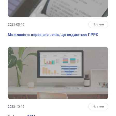
2021-05-10
Новини
Можливість перевірки чеків, що видаються ПРРО
2023-10-19
Новини