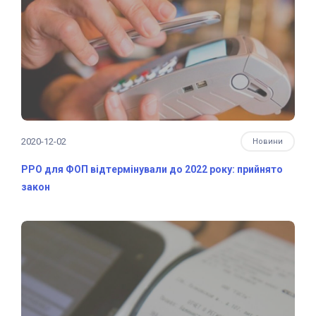
2020-12-02
Новини
РРО для ФОП відтермінували до 2022 року: прийнято
закон