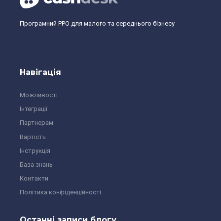
Програмний РРО для малого та середнього бізнесу
Навігація
Можливості
Інтеграції
Партнерам
Вартість
Інструкція
База знань
Контакти
Політика конфіденційності
Останні записи блогу