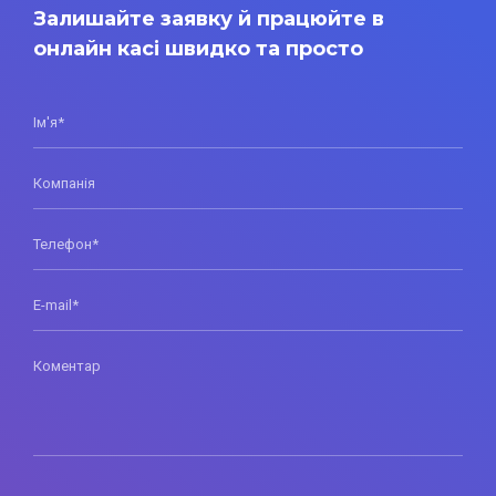
Залишайте заявку й працюйте в
онлайн касі швидко та просто
Ім'я*
Компанія
Телефон*
E-mail*
Коментар