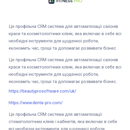
Це профільна CRM система для автоматизації салонів
краси та косметологічних клінік, яка включає в себе всі
необхідні інструменти для щоденної роботи,
економить час, гроші та допомагає розвивати бізнес.
Це профільна CRM система для автоматизації салонів
краси та косметологічних клінік, яка включає в себе всі
необхідні інструменти для щоденної роботи,
економить час, гроші та допомагає розвивати бізнес.
https://beautyprosoftware.com/uk/
https://www.denta-pro.com/
Це профільна CRM система для автоматизації
стоматологічних клінік і кабінетів, яка включає в себе
всі необхідні інструменти для щоденної роботи,