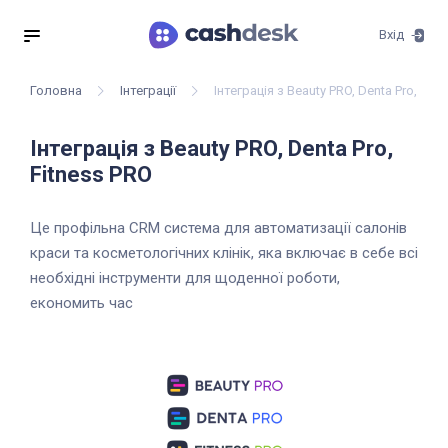
Вхід
Головна
Інтеграції
Інтеграція з Beauty PRO, Denta Pro, Fit
Інтеграція з Beauty PRO, Denta Pro,
Fitness PRO
Це профільна CRM система для автоматизації салонів
краси та косметологічних клінік, яка включає в себе всі
необхідні інструменти для щоденної роботи,
економить час