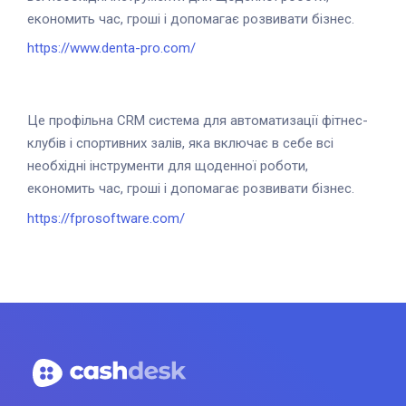
економить час, гроші і допомагає розвивати бізнес.
https://www.denta-pro.com/
Це профільна CRM система для автоматизації фітнес-
клубів і спортивних залів, яка включає в себе всі
необхідні інструменти для щоденної роботи,
економить час, гроші і допомагає розвивати бізнес.
https://fprosoftware.com/