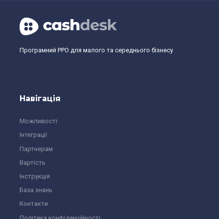
Програмний РРО для малого та середнього бізнесу
Навігація
Можливості
Інтеграції
Партнерам
Вартість
Інструкція
База знань
Контакти
Політика конфіденційності