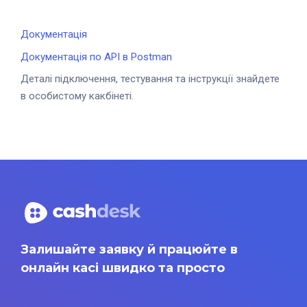
Документація
Документація по API в Postman
Деталі підключення, тестування та інструкції знайдете
в особистому какбінеті.
Залишайте заявку й працюйте в
онлайн касі швидко та просто