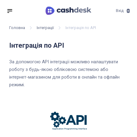
Вхід
Головна
Інтеграції
Інтеграція по API
Інтеграція по API
За допомогою API інтеграції можливо налаштувати
роботу з будь-якою обліковою системою або
інтернет-магазином для роботи в онлайн та офлайн
режимі.